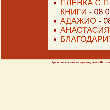
ПЛЕНКА С 
КНИГИ
- 08.
АДАЖИО
- 0
АНАСТАСИЯ
БЛАГОДАРИ
|
Права на все тексты принадлежат Ларисе