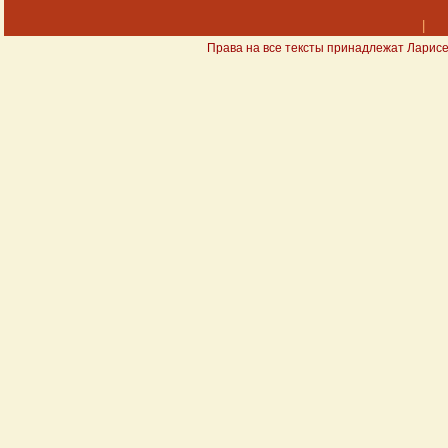
|
Права на все тексты принадлежат Ларисе